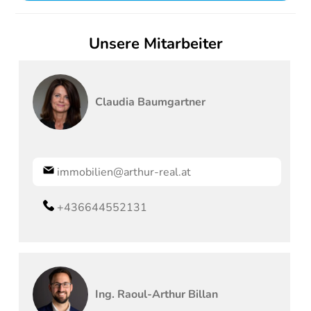
Unsere Mitarbeiter
Claudia
Baumgartner
immobilien@arthur-real.at
+436644552131
Ing.
Raoul-Arthur
Billan