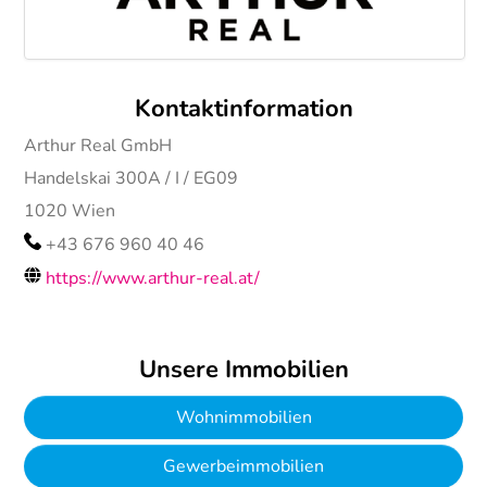
Kontaktinformation
Arthur Real GmbH
Handelskai 300A / I / EG09
1020
Wien
+43 676 960 40 46
https://www.arthur-real.at/
Unsere Immobilien
Wohnimmobilien
Gewerbeimmobilien