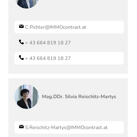
C.Pichler@IMMOcontract.at
+ 43 664 819 18 27
+ 43 664 819 18 27
Mag.DDr.
Silvia
Reischitz-Martys
S.Reischitz-Martys@IMMOcontract.at