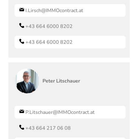
I.Lirsch@IMMOcontract.at
+43 664 6000 8202
+43 664 6000 8202
Peter
Litschauer
P.Litschauer@IMMOcontract.at
+43 664 217 06 08