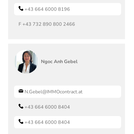
+43 664 6000 8196
F
+43 732 890 800 2466
Ngoc Anh
Gebel
N.Gebel@IMMOcontract.at
+43 664 6000 8404
+43 664 6000 8404