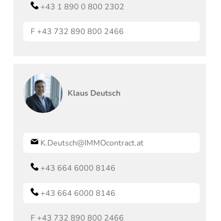
+43 1 890 0 800 2302
F
+43 732 890 800 2466
Klaus
Deutsch
K.Deutsch@IMMOcontract.at
+43 664 6000 8146
+43 664 6000 8146
F
+43 732 890 800 2466