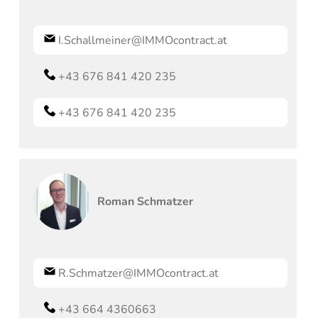
I.Schallmeiner@IMMOcontract.at
+43 676 841 420 235
+43 676 841 420 235
Roman
Schmatzer
R.Schmatzer@IMMOcontract.at
+43 664 4360663