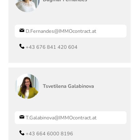
D.Fernandes@IMMOcontract.at
+43 676 841 420 604
Tsvetilena
Galabinova
T.Galabinova@IMMOcontract.at
+43 664 6000 8196