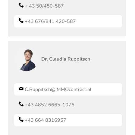
+ 43 50/450-587
+43 676/841 420-587
Dr.
Claudia
Ruppitsch
C.Ruppitsch@IMMOcontract.at
+43 4852 6665-1076
+43 664 8316957