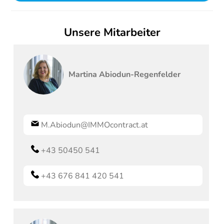
Unsere Mitarbeiter
Martina
Abiodun-Regenfelder
M.Abiodun@IMMOcontract.at
+43 50450 541
+43 676 841 420 541