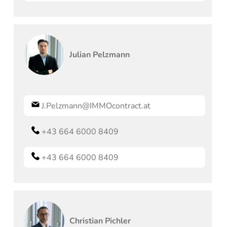
Julian
Pelzmann
J.Pelzmann@IMMOcontract.at
+43 664 6000 8409
+43 664 6000 8409
Christian
Pichler