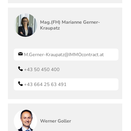
Mag.(FH)
Marianne
Gerner-
Kraupatz
M.Gerner-Kraupatz@IMMOcontract.at
+43 50 450 400
+43 664 25 63 491
Werner
Goller