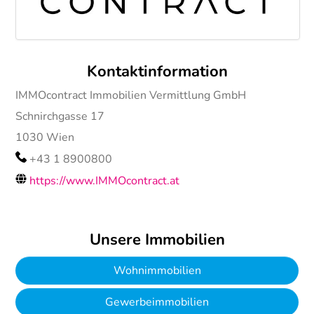
Kontaktinformation
IMMOcontract Immobilien Vermittlung GmbH
Schnirchgasse 17
1030
Wien
+43 1 8900800
https://www.IMMOcontract.at
Unsere Immobilien
Wohnimmobilien
Gewerbeimmobilien