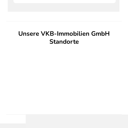
Unsere VKB-Immobilien GmbH
Standorte