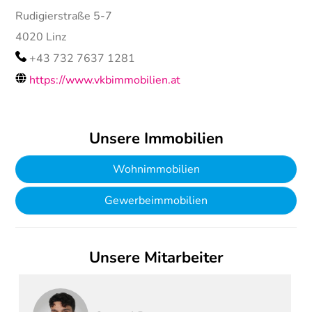
Rudigierstraße 5-7
4020
Linz
+43 732 7637 1281
https://www.vkbimmobilien.at
Unsere Immobilien
Wohnimmobilien
Gewerbeimmobilien
Unsere Mitarbeiter