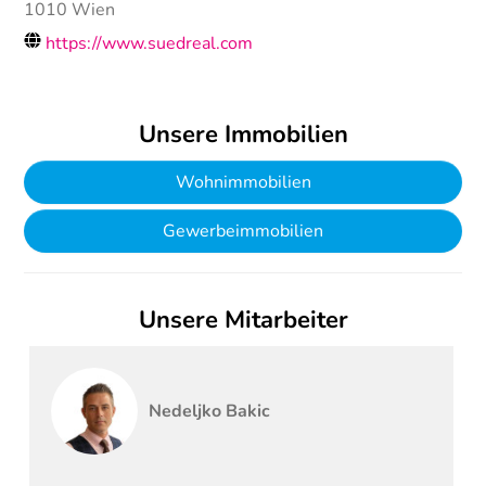
1010
Wien
https://www.suedreal.com
Unsere Immobilien
Wohnimmobilien
Gewerbeimmobilien
Unsere Mitarbeiter
Nedeljko
Bakic