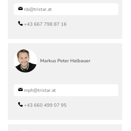
nb@tristar.at
+43 667 798 87 16
Markus Peter
Halbauer
mph@tristar.at
+43 660 499 07 95