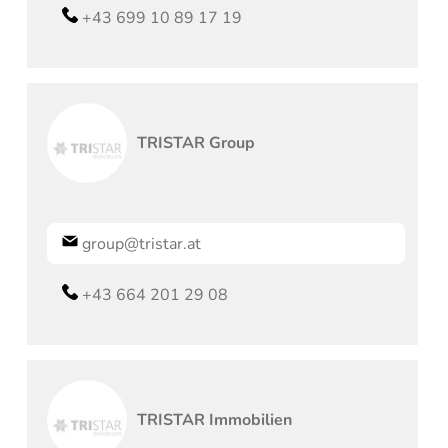
+43 699 10 89 17 19
TRISTAR Group
group@tristar.at
+43 664 201 29 08
TRISTAR Immobilien