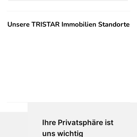
Unsere TRISTAR Immobilien Standorte
Ihre Privatsphäre ist
uns wichtig