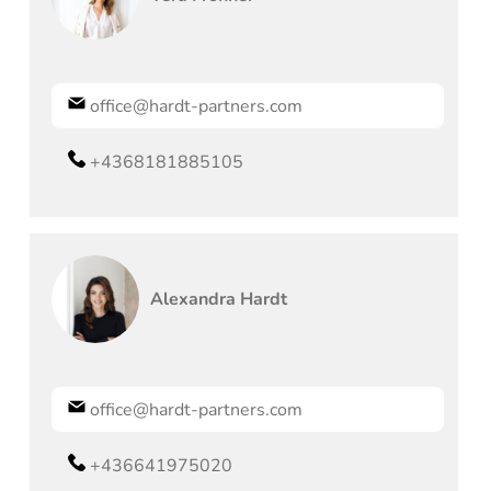
office@hardt-partners.com
+4368181885105
Alexandra
Hardt
office@hardt-partners.com
+436641975020