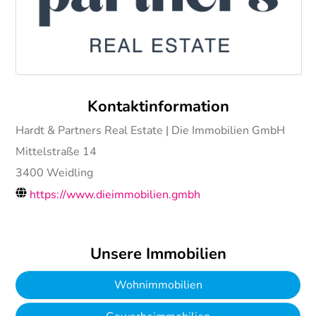
Kontaktinformation
Hardt & Partners Real Estate | Die Immobilien GmbH
Mittelstraße 14
3400
Weidling
https://www.dieimmobilien.gmbh
Unsere Immobilien
Wohnimmobilien