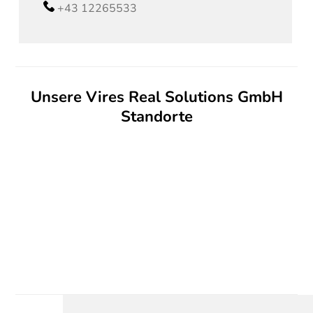
+43 12265533
Unsere Vires Real Solutions GmbH
Standorte