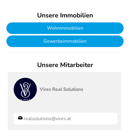
Unsere Immobilien
Wohnimmobilien
Gewerbeimmobilien
Unsere Mitarbeiter
Vires Real Solutions
realsolutions@vires.at