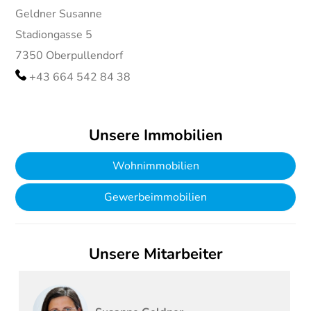
Geldner Susanne
Stadiongasse 5
7350
Oberpullendorf
+43 664 542 84 38
Unsere Immobilien
Wohnimmobilien
Gewerbeimmobilien
Unsere Mitarbeiter