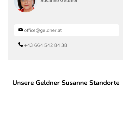
Susanne
Geldner
office@geldner.at
+43 664 542 84 38
Unsere Geldner Susanne Standorte