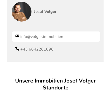
Josef
Volger
info@volger.immobilien
+43 6642261096
Unsere Immobilien Josef Volger
Standorte