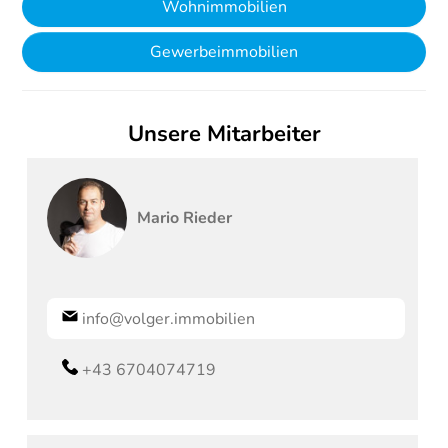
Wohnimmobilien
Gewerbeimmobilien
Unsere Mitarbeiter
Mario
Rieder
info@volger.immobilien
+43 6704074719