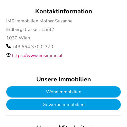
Kontaktinformation
IMS Immobilien Molnar Susanne
Erdbergstrasse 115/32
1030
Wien
+43 664 370 0 370
https://www.imsimmo.at
Unsere Immobilien
Wohnimmobilien
Gewerbeimmobilien