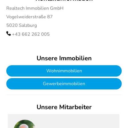
Realtech Immobilien GmbH
Vogelweiderstraße 87
5020
Salzburg
+43 662 262 005
Unsere Immobilien
Wohnimmobilien
Gewerbeimmobilien
Unsere Mitarbeiter