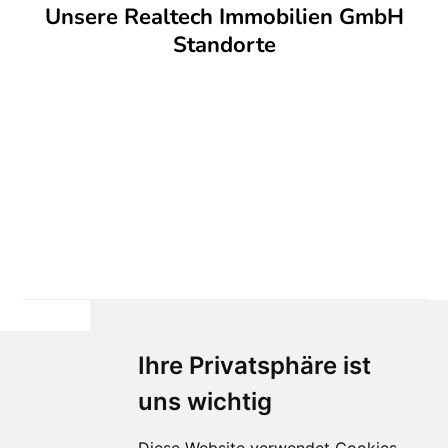
Unsere Realtech Immobilien GmbH
Standorte
Ihre Privatsphäre ist
uns wichtig