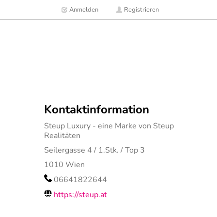
Anmelden
Registrieren
Kontaktinformation
Steup Luxury - eine Marke von Steup
Realitäten
Seilergasse 4 / 1.Stk. / Top 3
1010
Wien
06641822644
https://steup.at