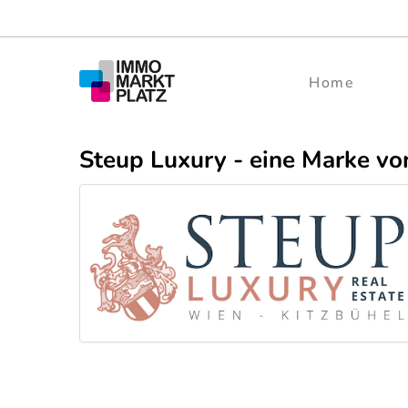
Home
Steup Luxury - eine Marke vo