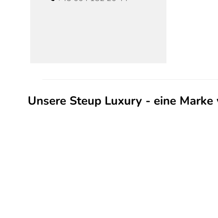
Unsere Steup Luxury - eine Marke 