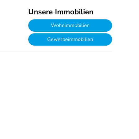
Unsere Immobilien
Wohnimmobilien
Gewerbeimmobilien