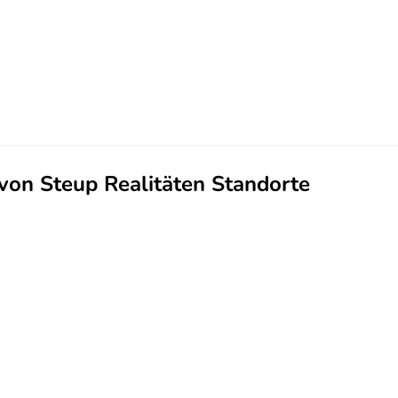
von Steup Realitäten Standorte