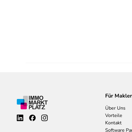
Für Makler
Über Uns
Vorteile
Kontakt
Software Pa