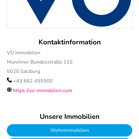
Kontaktinformation
VO Immobilien
Münchner Bundesstraße 110
5020
Salzburg
+43 662 455500
https://vo-immobilien.com
Unsere Immobilien
Wohnimmobilien