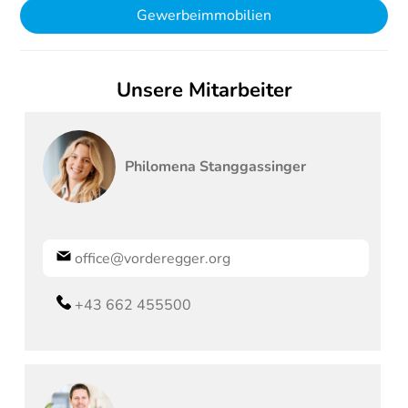
Gewerbeimmobilien
Unsere Mitarbeiter
Philomena
Stanggassinger
office@vorderegger.org
+43 662 455500