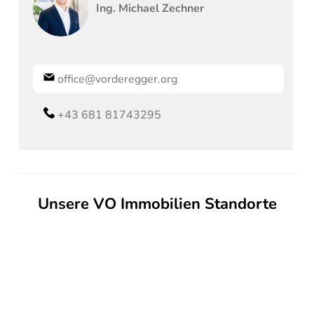
Ing.
Michael
Zechner
office@vorderegger.org
+43 681 81743295
Unsere VO Immobilien Standorte