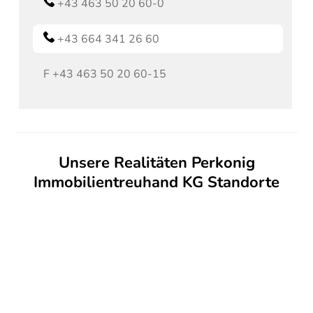
+43 463 50 20 60-0
+43 664 341 26 60
F
+43 463 50 20 60-15
Unsere Realitäten Perkonig
Immobilientreuhand KG Standorte