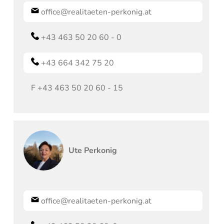
office@realitaeten-perkonig.at
+43 463 50 20 60 - 0
+43 664 342 75 20
F
+43 463 50 20 60 - 15
Ute
Perkonig
office@realitaeten-perkonig.at