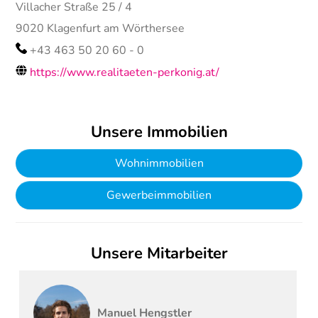
Villacher Straße 25 / 4
9020
Klagenfurt am Wörthersee
+43 463 50 20 60 - 0
https://www.realitaeten-perkonig.at/
Unsere Immobilien
Wohnimmobilien
Gewerbeimmobilien
Unsere Mitarbeiter
Manuel
Hengstler