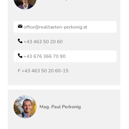
office@realitaeten-perkonig.at
+43 463 50 20 60
+43 676 366 70 90
F
+43 463 50 20 60-15
Mag.
Paul
Perkonig