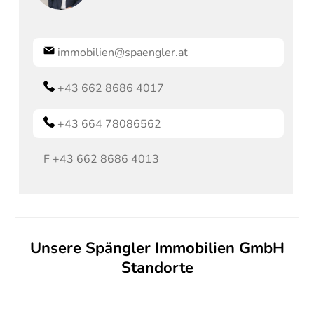
immobilien@spaengler.at
+43 662 8686 4017
+43 664 78086562
F
+43 662 8686 4013
Unsere Spängler Immobilien GmbH
Standorte