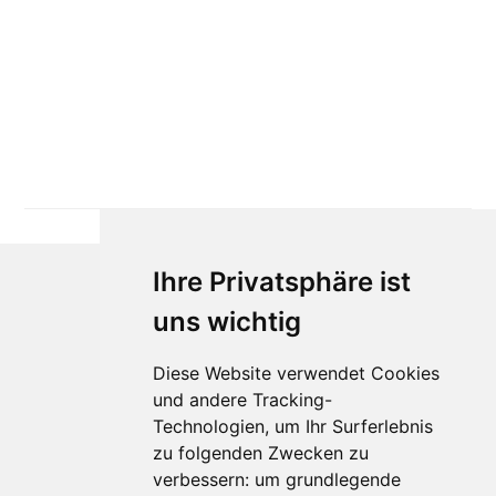
Ihre Privatsphäre ist
uns wichtig
Diese Website verwendet Cookies
und andere Tracking-
Technologien, um Ihr Surferlebnis
zu folgenden Zwecken zu
Für Makler:innen
verbessern:
um grundlegende