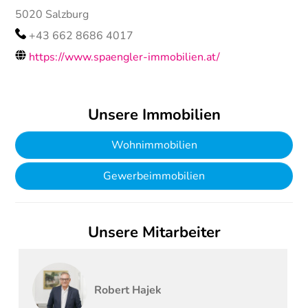
5020
Salzburg
+43 662 8686 4017
https://www.spaengler-immobilien.at/
Unsere Immobilien
Wohnimmobilien
Gewerbeimmobilien
Unsere Mitarbeiter
Robert
Hajek