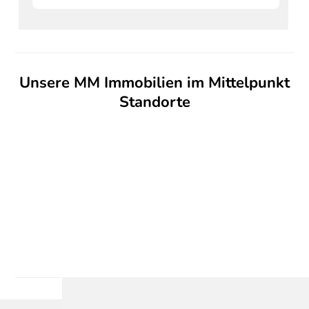
Unsere MM Immobilien im Mittelpunkt
Standorte