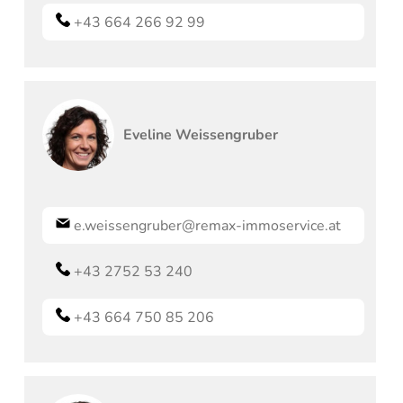
+43 664 266 92 99
Eveline
Weissengruber
e.weissengruber@remax-immoservice.at
+43 2752 53 240
+43 664 750 85 206