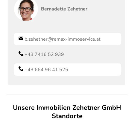
Bernadette
Zehetner
b.zehetner@remax-immoservice.at
+43 7416 52 939
+43 664 96 41 525
Unsere Immobilien Zehetner GmbH
Standorte