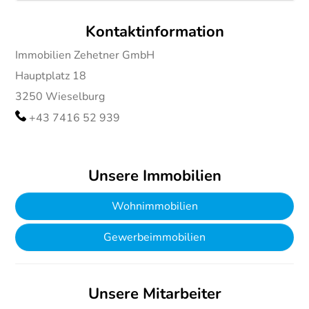
Kontaktinformation
Immobilien Zehetner GmbH
Hauptplatz 18
3250
Wieselburg
+43 7416 52 939
Unsere Immobilien
Wohnimmobilien
Gewerbeimmobilien
Unsere Mitarbeiter