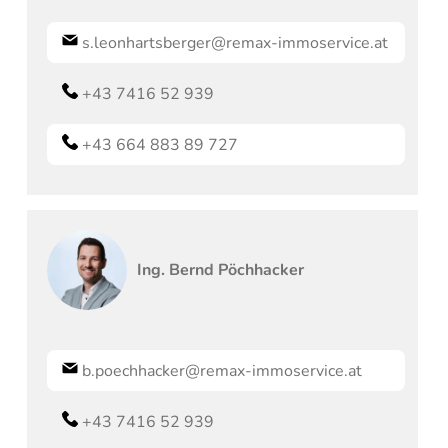
s.leonhartsberger@remax-immoservice.at
+43 7416 52 939
+43 664 883 89 727
Ing.
Bernd
Pöchhacker
b.poechhacker@remax-immoservice.at
+43 7416 52 939