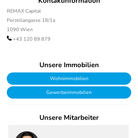
Kontaktinformation
REMAX Capital
Porzellangasse 18/1a
1090
Wien
+43 120 89 879
Unsere Immobilien
Wohnimmobilien
Gewerbeimmobilien
Unsere Mitarbeiter