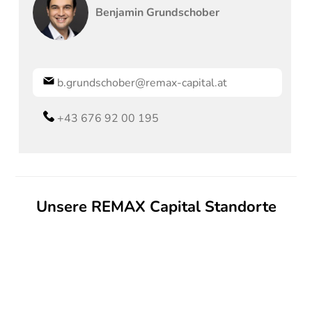
Benjamin
Grundschober
b.grundschober@remax-capital.at
+43 676 92 00 195
Unsere REMAX Capital Standorte