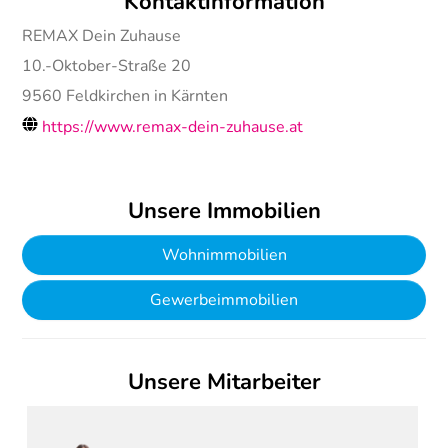
Kontaktinformation
REMAX Dein Zuhause
10.-Oktober-Straße 20
9560
Feldkirchen in Kärnten
https://www.remax-dein-zuhause.at
Unsere Immobilien
Wohnimmobilien
Gewerbeimmobilien
Unsere Mitarbeiter