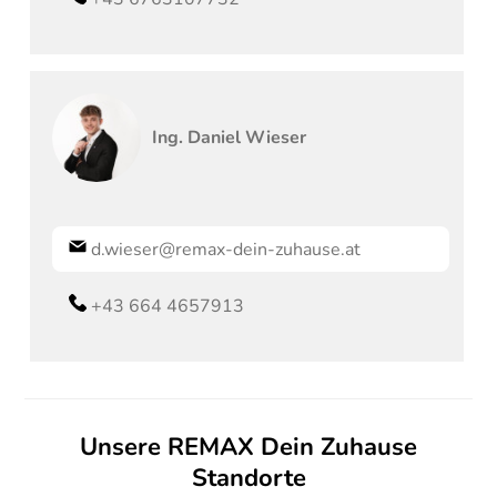
Ing.
Daniel
Wieser
d.wieser@remax-dein-zuhause.at
+43 664 4657913
Unsere REMAX Dein Zuhause
Standorte