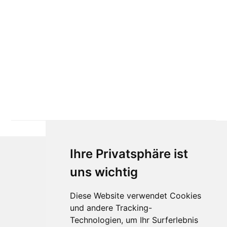
Ihre Privatsphäre ist
uns wichtig
Diese Website verwendet Cookies
und andere Tracking-
Technologien, um Ihr Surferlebnis