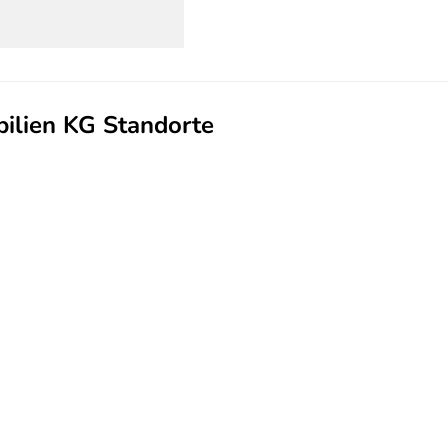
ilien KG Standorte