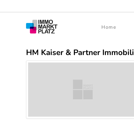
Home
HM Kaiser & Partner Immobil