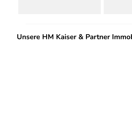
Unsere HM Kaiser & Partner Immob