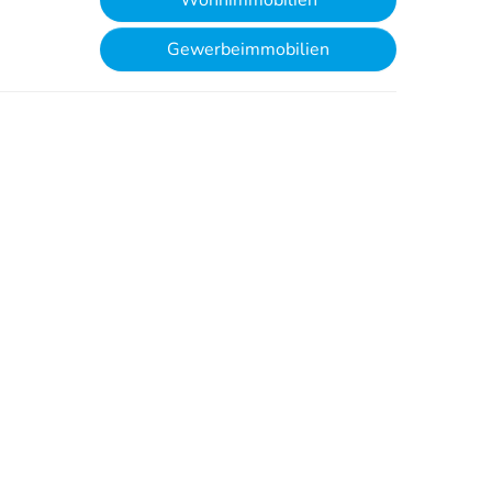
Wohnimmobilien
Gewerbeimmobilien