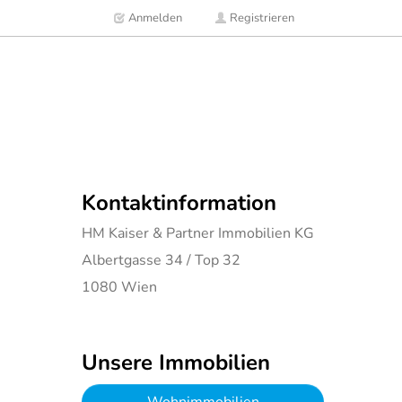
Anmelden
Registrieren
Kontaktinformation
HM Kaiser & Partner Immobilien KG
Albertgasse 34 / Top 32
1080
Wien
Unsere Immobilien