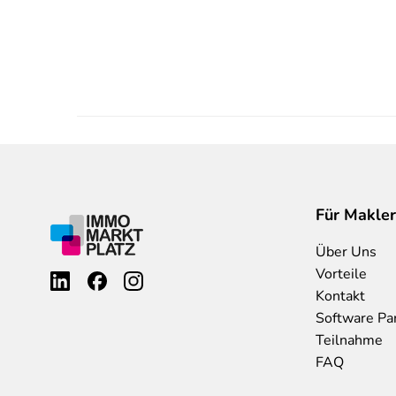
Für Makler
Über Uns
Vorteile
Kontakt
Software Pa
Teilnahme
FAQ