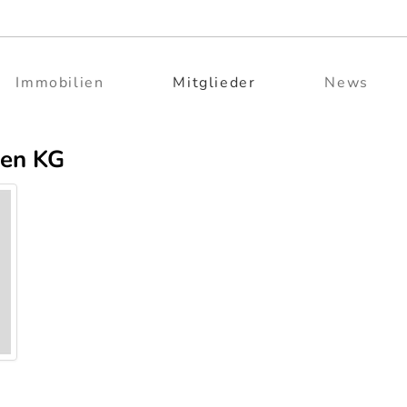
Immobilien
Mitglieder
News
ien KG