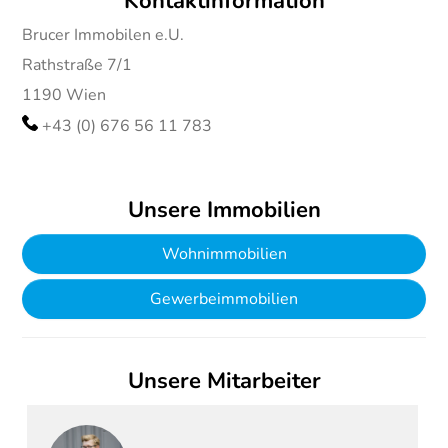
Kontaktinformation
Brucer Immobilen e.U.
Rathstraße 7/1
1190
Wien
+43 (0) 676 56 11 783
Unsere Immobilien
Wohnimmobilien
Gewerbeimmobilien
Unsere Mitarbeiter