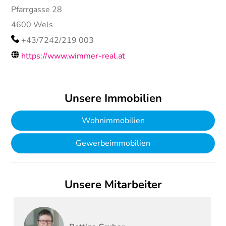
Pfarrgasse 28
4600
Wels
+43/7242/219 003
https://www.wimmer-real.at
Unsere Immobilien
Wohnimmobilien
Gewerbeimmobilien
Unsere Mitarbeiter