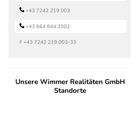
+43 7242 219 003
+43 664 844 2002
F
+43 7242 219 003-33
Unsere Wimmer Realitäten GmbH
Standorte