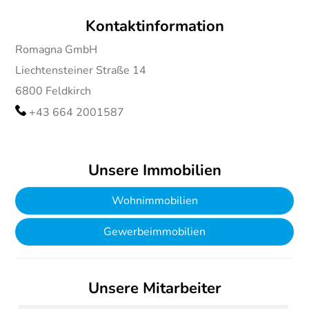
Kontaktinformation
Romagna GmbH
Liechtensteiner Straße 14
6800
Feldkirch
+43 664 2001587
Unsere Immobilien
Wohnimmobilien
Gewerbeimmobilien
Unsere Mitarbeiter