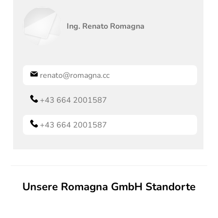
Ing.
Renato
Romagna
renato@romagna.cc
+43 664 2001587
+43 664 2001587
Unsere Romagna GmbH Standorte