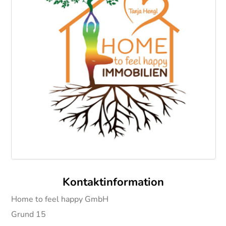
Kontaktinformation
Home to feel happy GmbH
Grund 15