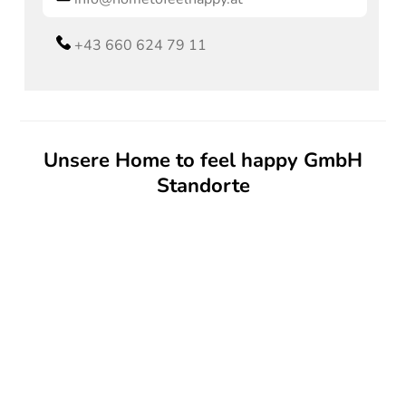
+43 660 624 79 11
Unsere Home to feel happy GmbH
Standorte