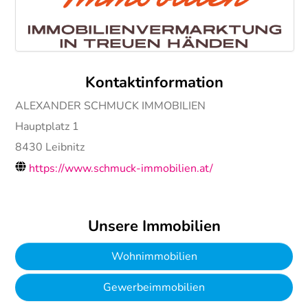
Kontaktinformation
ALEXANDER SCHMUCK IMMOBILIEN
Hauptplatz 1
8430
Leibnitz
https://www.schmuck-immobilien.at/
Unsere Immobilien
Wohnimmobilien
Gewerbeimmobilien