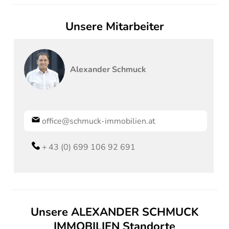
Unsere Mitarbeiter
Alexander
Schmuck
office@schmuck-immobilien.at
+ 43 (0) 699 106 92 691
Unsere ALEXANDER SCHMUCK
IMMOBILIEN Standorte