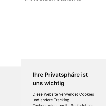
Ihre Privatsphäre ist
uns wichtig
Diese Website verwendet Cookies
und andere Tracking-
Technologien, um Ihr Surferlebnis