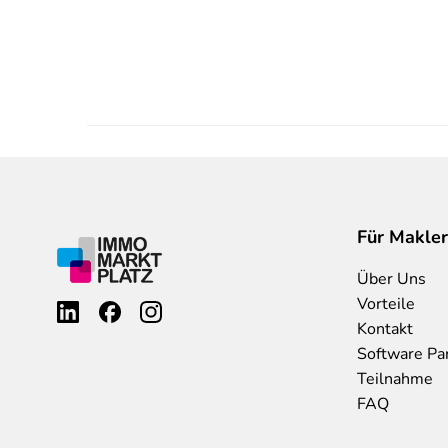
Für Makler
Über Uns
Vorteile
Kontakt
Software Pa
Teilnahme
FAQ