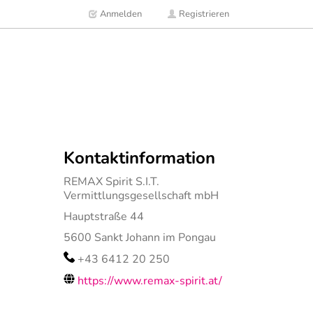
Anmelden
Registrieren
Kontaktinformation
REMAX Spirit S.I.T.
Vermittlungsgesellschaft mbH
Hauptstraße 44
5600
Sankt Johann im Pongau
+43 6412 20 250
https://www.remax-spirit.at/