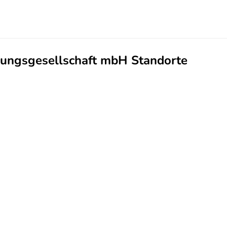
tlungsgesellschaft mbH Standorte