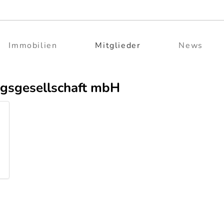
Immobilien
Mitglieder
News
ungsgesellschaft mbH