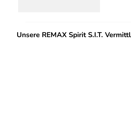
Unsere REMAX Spirit S.I.T. Vermit