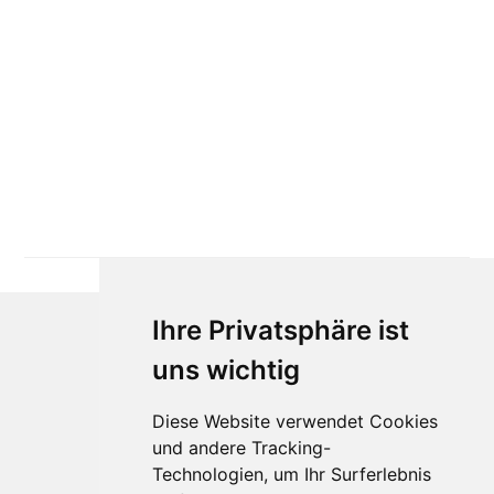
Ihre Privatsphäre ist
uns wichtig
Diese Website verwendet Cookies
und andere Tracking-
Technologien, um Ihr Surferlebnis