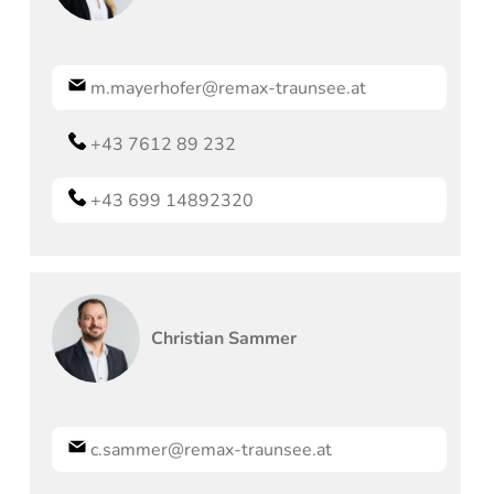
m.mayerhofer@remax-traunsee.at
+43 7612 89 232
+43 699 14892320
Christian
Sammer
c.sammer@remax-traunsee.at