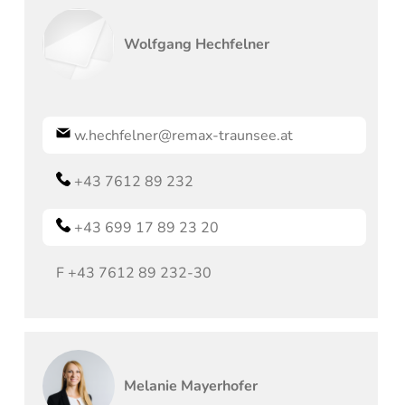
Wolfgang
Hechfelner
w.hechfelner@remax-traunsee.at
+43 7612 89 232
+43 699 17 89 23 20
F
+43 7612 89 232-30
Melanie
Mayerhofer