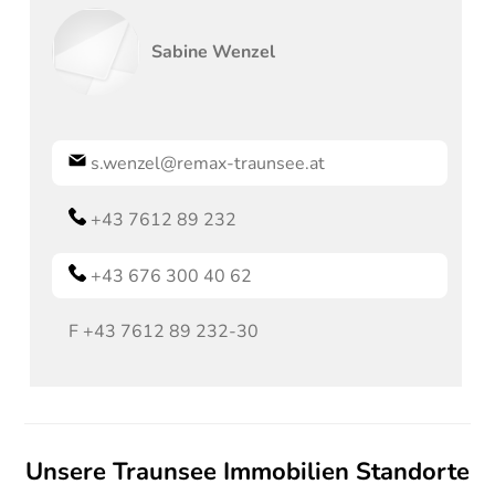
Sabine
Wenzel
s.wenzel@remax-traunsee.at
+43 7612 89 232
+43 676 300 40 62
F
+43 7612 89 232-30
Unsere Traunsee Immobilien Standorte