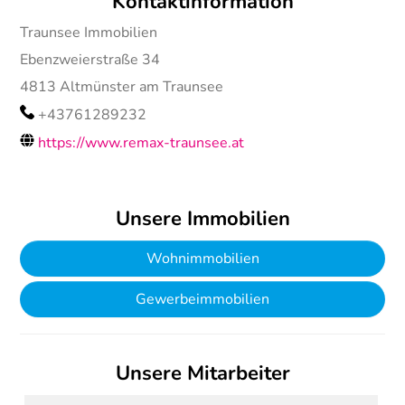
Kontaktinformation
Traunsee Immobilien
Ebenzweierstraße 34
4813
Altmünster am Traunsee
+43761289232
https://www.remax-traunsee.at
Unsere Immobilien
Wohnimmobilien
Gewerbeimmobilien
Unsere Mitarbeiter