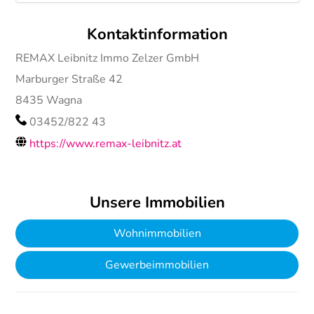
Kontaktinformation
REMAX Leibnitz Immo Zelzer GmbH
Marburger Straße 42
8435
Wagna
03452/822 43
https://www.remax-leibnitz.at
Unsere Immobilien
Wohnimmobilien
Gewerbeimmobilien