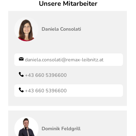
Unsere Mitarbeiter
Daniela
Consolati
daniela.consolati@remax-leibnitz.at
+43 660 5396600
+43 660 5396600
Dominik
Feldgrill