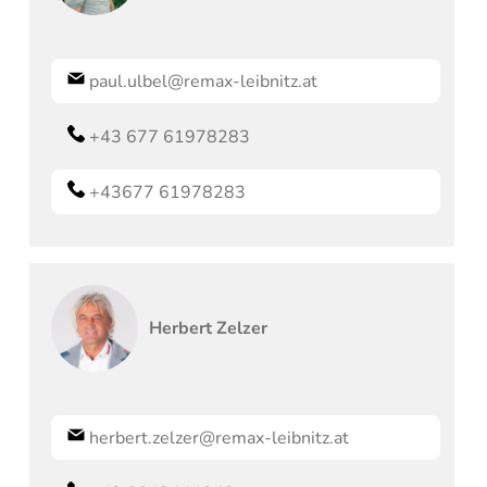
paul.ulbel@remax-leibnitz.at
+43 677 61978283
+43677 61978283
Herbert
Zelzer
herbert.zelzer@remax-leibnitz.at