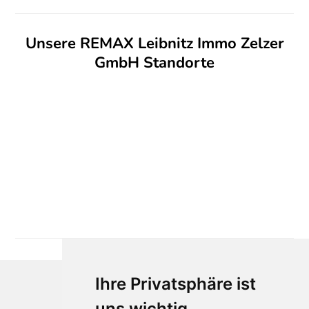
Unsere REMAX Leibnitz Immo Zelzer
GmbH Standorte
Ihre Privatsphäre ist
uns wichtig