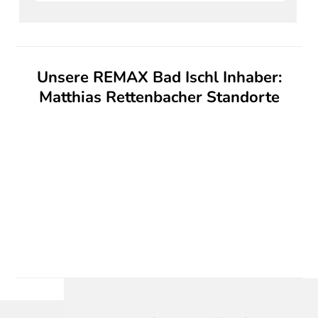
Unsere REMAX Bad Ischl Inhaber:
Matthias Rettenbacher Standorte