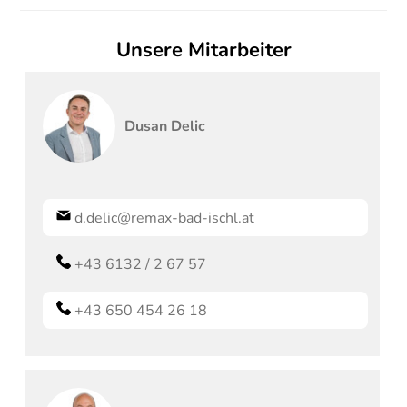
Unsere Mitarbeiter
Dusan
Delic
d.delic@remax-bad-ischl.at
+43 6132 / 2 67 57
+43 650 454 26 18