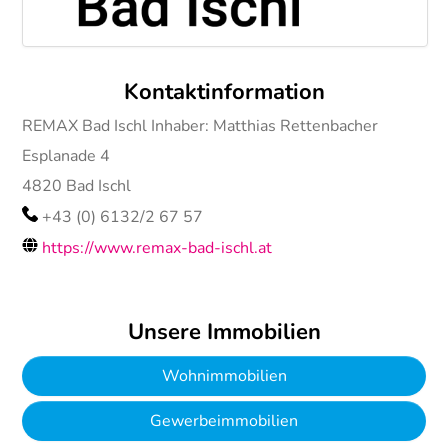
Kontaktinformation
REMAX Bad Ischl Inhaber: Matthias Rettenbacher
Esplanade 4
4820
Bad Ischl
+43 (0) 6132/2 67 57
https://www.remax-bad-ischl.at
Unsere Immobilien
Wohnimmobilien
Gewerbeimmobilien