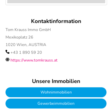
Kontaktinformation
Tom Krauss Immo GmbH
Mexikoplatz 26
1020
Wien, AUSTRIA
+43 1 890 59 20
https://www.tomkrauss.at
Unsere Immobilien
Wohnimmobilien
Gewerbeimmobilien