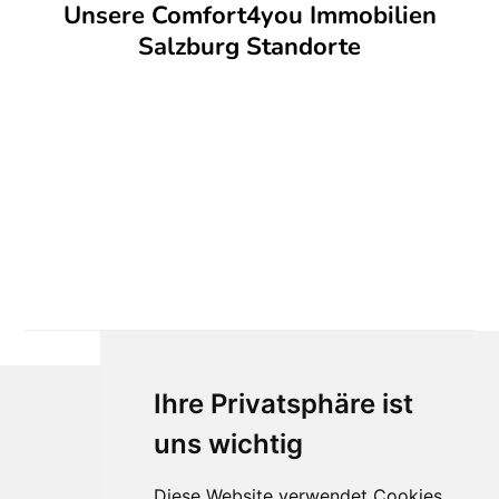
Unsere Comfort4you Immobilien
Salzburg Standorte
Ihre Privatsphäre ist
uns wichtig
Diese Website verwendet Cookies