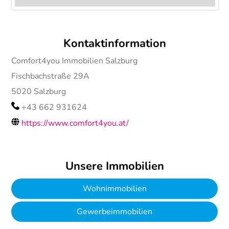
Kontaktinformation
Comfort4you Immobilien Salzburg
Fischbachstraße 29A
5020
Salzburg
+43 662 931624
https://www.comfort4you.at/
Unsere Immobilien
Wohnimmobilien
Gewerbeimmobilien