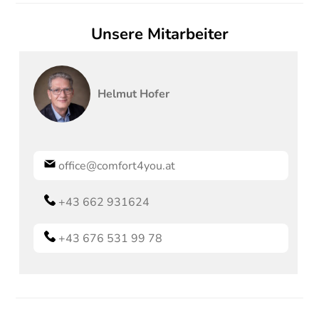
Unsere Mitarbeiter
Helmut
Hofer
office@comfort4you.at
+43 662 931624
+43 676 531 99 78