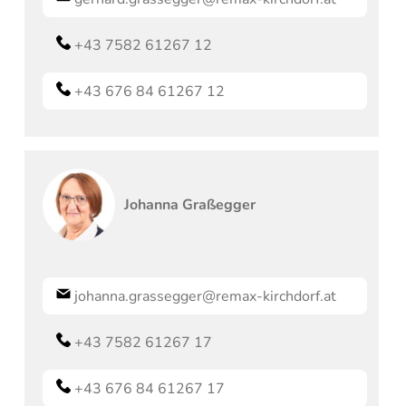
+43 7582 61267 12
+43 676 84 61267 12
Johanna
Graßegger
johanna.grassegger@remax-kirchdorf.at
+43 7582 61267 17
+43 676 84 61267 17