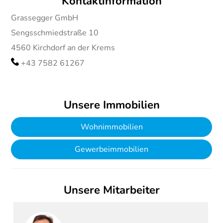
Kontaktinformation
Grassegger GmbH
Sengsschmiedstraße 10
4560
Kirchdorf an der Krems
+43 7582 61267
Unsere Immobilien
Wohnimmobilien
Gewerbeimmobilien
Unsere Mitarbeiter