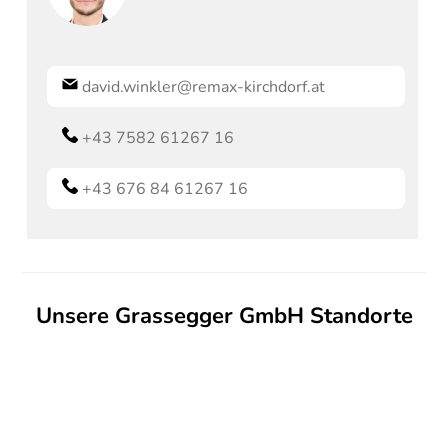
david.winkler@remax-kirchdorf.at
+43 7582 61267 16
+43 676 84 61267 16
Unsere Grassegger GmbH Standorte