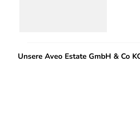
Unsere Aveo Estate GmbH & Co KG