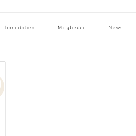
Immobilien
Mitglieder
News