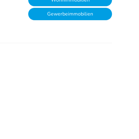
Wohnimmobilien
Gewerbeimmobilien