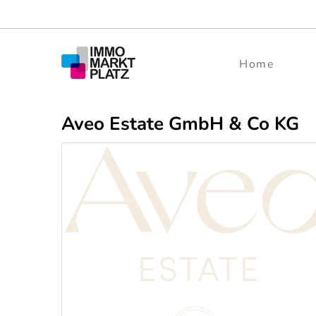
Home
Aveo Estate GmbH & Co KG