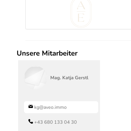
Unsere Mitarbeiter
Mag.
Katja
Gerstl
kg@aveo.immo
+43 680 133 04 30