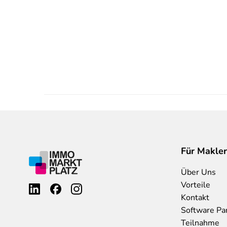
Für Makler
Über Uns
Vorteile
Kontakt
Software Pa
Teilnahme