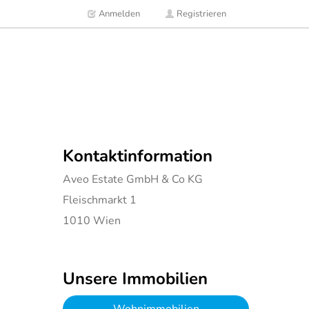
Anmelden
Registrieren
Kontaktinformation
Aveo Estate GmbH & Co KG
Fleischmarkt 1
1010
Wien
Unsere Immobilien