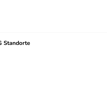
 Standorte