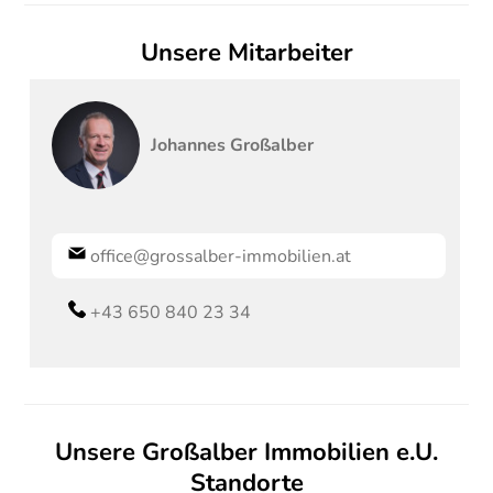
Unsere Mitarbeiter
Johannes
Großalber
office@grossalber-immobilien.at
+43 650 840 23 34
Unsere Großalber Immobilien e.U.
Standorte