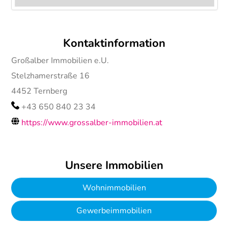
Kontaktinformation
Großalber Immobilien e.U.
Stelzhamerstraße 16
4452
Ternberg
+43 650 840 23 34
https://www.grossalber-immobilien.at
Unsere Immobilien
Wohnimmobilien
Gewerbeimmobilien