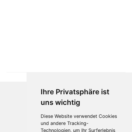
Ihre Privatsphäre ist
uns wichtig
Diese Website verwendet Cookies
und andere Tracking-
Technologien, um Ihr Surferlebnis