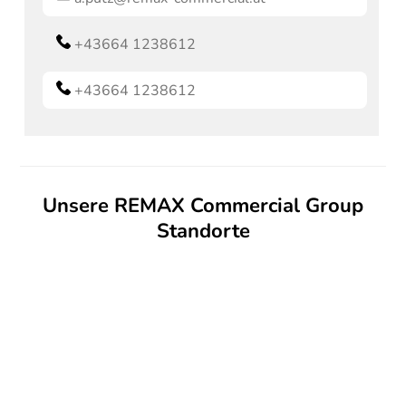
+43664 1238612
+43664 1238612
Unsere REMAX Commercial Group
Standorte