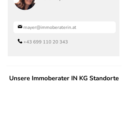
mayer@immoberaterin.at
+43 699 110 20 343
Unsere Immoberater IN KG Standorte