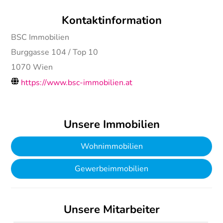
Kontaktinformation
BSC Immobilien
Burggasse 104 / Top 10
1070
Wien
https://www.bsc-immobilien.at
Unsere Immobilien
Wohnimmobilien
Gewerbeimmobilien
Unsere Mitarbeiter