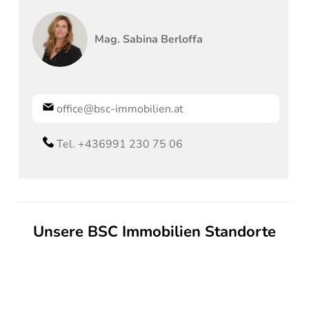
Mag.
Sabina
Berloffa
office@bsc-immobilien.at
Tel. +436991 230 75 06
Unsere BSC Immobilien Standorte