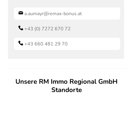
a.aumayr@remax-bonus.at
+43 (0) 7272 670 72
+43 660 481 29 70
Unsere RM Immo Regional GmbH
Standorte