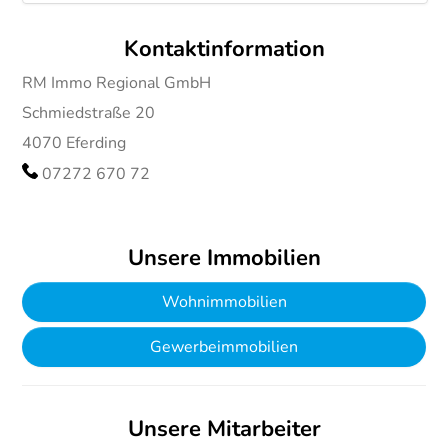
Kontaktinformation
RM Immo Regional GmbH
Schmiedstraße 20
4070
Eferding
07272 670 72
Unsere Immobilien
Wohnimmobilien
Gewerbeimmobilien
Unsere Mitarbeiter