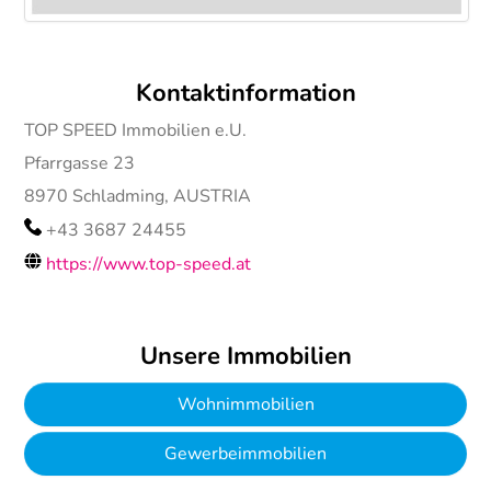
Kontaktinformation
TOP SPEED Immobilien e.U.
Pfarrgasse 23
8970
Schladming, AUSTRIA
+43 3687 24455
https://www.top-speed.at
Unsere Immobilien
Wohnimmobilien
Gewerbeimmobilien