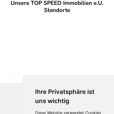
Unsere TOP SPEED Immobilien e.U.
Standorte
Ihre Privatsphäre ist
uns wichtig
Diese Website verwendet Cookies