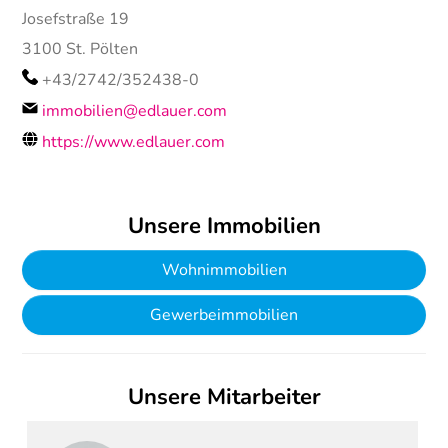
Josefstraße 19
3100
St. Pölten
+43/2742/352438-0
immobilien@edlauer.com
https://www.edlauer.com
Unsere Immobilien
Wohnimmobilien
Gewerbeimmobilien
Unsere Mitarbeiter