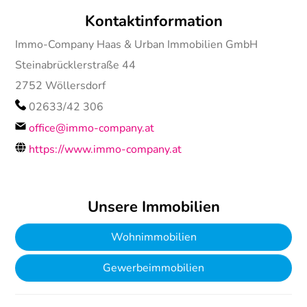
Kontaktinformation
Immo-Company Haas & Urban Immobilien GmbH
Steinabrücklerstraße 44
2752
Wöllersdorf
02633/42 306
office@immo-company.at
https://www.immo-company.at
Unsere Immobilien
Wohnimmobilien
Gewerbeimmobilien