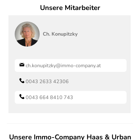
Unsere Mitarbeiter
Ch.
Konupitzky
ch.konupitzky@immo-company.at
0043 2633 42306
0043 664 8410 743
Unsere Immo-Company Haas & Urban