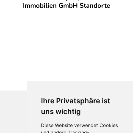
Immobilien GmbH Standorte
Ihre Privatsphäre ist
uns wichtig
Diese Website verwendet Cookies
und andere Tracking-