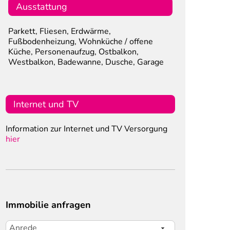
Ausstattung
Parkett, Fliesen, Erdwärme,
Fußbodenheizung, Wohnküche / offene
Küche, Personenaufzug, Ostbalkon,
Westbalkon, Badewanne, Dusche, Garage
Internet und TV
Information zur Internet und TV Versorgung
hier
Immobilie anfragen