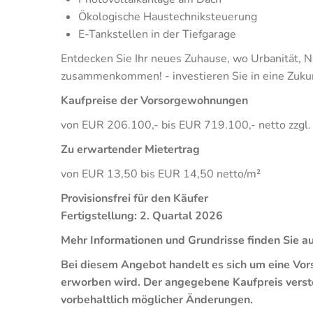
Ökologische Haustechniksteuerung
E-Tankstellen in der Tiefgarage
Entdecken Sie Ihr neues Zuhause, wo Urbanität, N
zusammenkommen! - investieren Sie in eine Zukunf
Kaufpreise der Vorsorgewohnungen
von EUR 206.100,- bis EUR 719.100,- netto zzgl
Zu erwartender Mietertrag
von EUR 13,50 bis EUR 14,50 netto/m²
Provisionsfrei für den Käufer
Fertigstellung: 2. Quartal 2026
Mehr Informationen und Grundrisse finden Sie a
Bei diesem Angebot handelt es sich um eine V
erworben wird.
Der angegebene Kaufpreis verste
vorbehaltlich möglicher Änderungen.