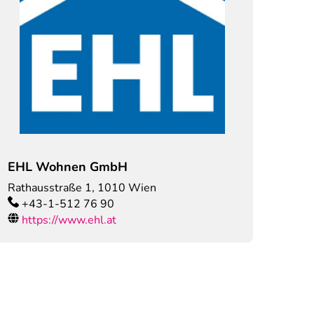
EHL Wohnen GmbH
Rathausstraße 1
,
1010
Wien
+43-1-512 76 90
https://www.ehl.at