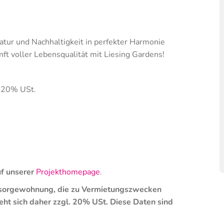
atur und Nachhaltigkeit in perfekter Harmonie
t voller Lebensqualität mit Liesing Gardens!
. 20% USt.
uf unserer
Projekthomepage
.
orsorgewohnung, die zu Vermietungszwecken
ht sich daher zzgl. 20% USt. Diese Daten sind