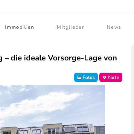
Immobilien
Mitglieder
News
– die ideale Vorsorge-Lage von
Fotos
Karte