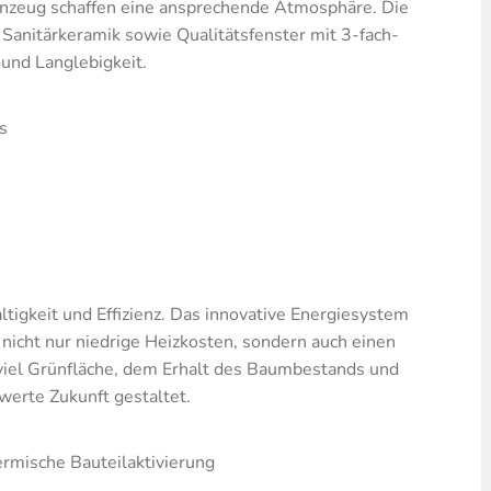
inzeug schaffen eine ansprechende Atmosphäre. Die
Sanitärkeramik sowie Qualitätsfenster mit 3-fach-
 und Langlebigkeit.
s
tigkeit und Effizienz. Das innovative Energiesystem
nicht nur niedrige Heizkosten, sondern auch einen
viel Grünfläche, dem Erhalt des Baumbestands und
werte Zukunft gestaltet.
rmische Bauteilaktivierung