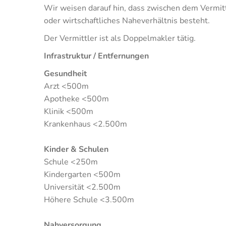
Wir weisen darauf hin, dass zwischen dem Vermitt
oder wirtschaftliches Naheverhältnis besteht.
Der Vermittler ist als Doppelmakler tätig.
Infrastruktur / Entfernungen
Gesundheit
Arzt <500m
Apotheke <500m
Klinik <500m
Krankenhaus <2.500m
Kinder & Schulen
Schule <250m
Kindergarten <500m
Universität <2.500m
Höhere Schule <3.500m
Nahversorgung