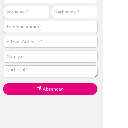
Absenden