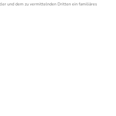
ler und dem zu vermittelnden Dritten ein familiäres