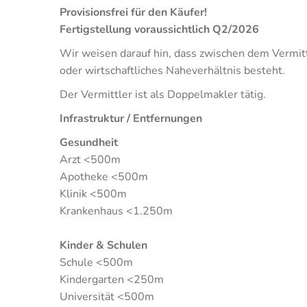
Provisionsfrei für den Käufer!
Fertigstellung voraussichtlich Q2/2026
Wir weisen darauf hin, dass zwischen dem Vermitt
oder wirtschaftliches Naheverhältnis besteht.
Der Vermittler ist als Doppelmakler tätig.
Infrastruktur / Entfernungen
Gesundheit
Arzt <500m
Apotheke <500m
Klinik <500m
Krankenhaus <1.250m
Kinder & Schulen
Schule <500m
Kindergarten <250m
Universität <500m