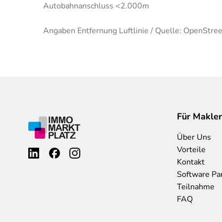
Autobahnanschluss <2.000m
Angaben Entfernung Luftlinie / Quelle: OpenStre
Für Makler
Über Uns
Vorteile
Kontakt
Software Pa
Teilnahme
FAQ