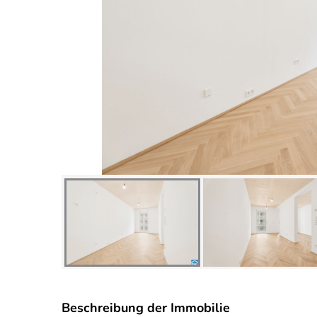
Beschreibung der Immobilie