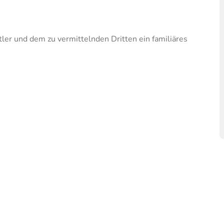
ler und dem zu vermittelnden Dritten ein familiäres