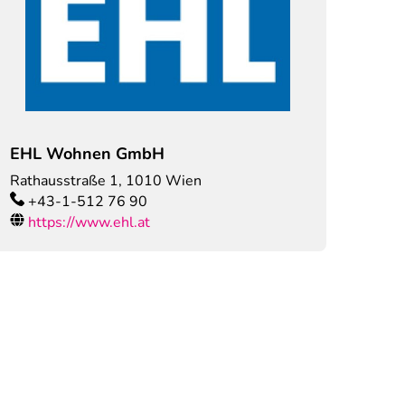
EHL Wohnen GmbH
Rathausstraße 1
,
1010
Wien
+43-1-512 76 90
https://www.ehl.at