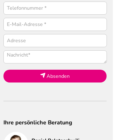
Absenden
Ihre persönliche Beratung