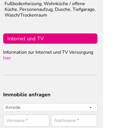
Fußbodenheizung, Wohnküche / offene
Küche, Personenaufzug, Dusche, Tiefgarage,
Wasch/Trockenraum
Internet und TV
Information zur Internet und TV Versorgung
hier
Immobilie anfragen