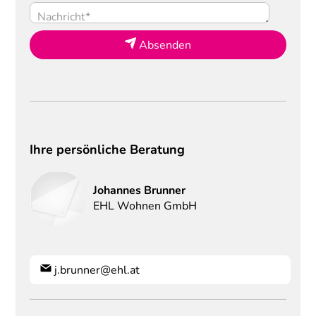
Absenden
Ihre persönliche Beratung
Johannes
Brunner
EHL Wohnen GmbH
j.brunner@ehl.at