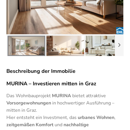
Beschreibung der Immobilie
MURINA – Investieren mitten in Graz
Das Wohnbauprojekt
MURINA
bietet attraktive
Vorsorgewohnungen
in hochwertiger Ausführung –
mitten in Graz.
Hier entsteht ein Investment, das
urbanes Wohnen
,
zeitgemäßen Komfort
und
nachhaltige