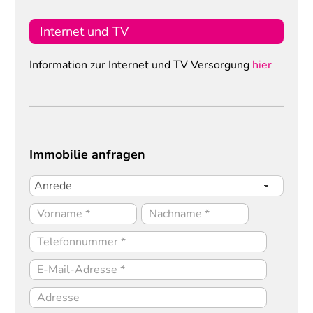
Internet und TV
Information zur Internet und TV Versorgung
hier
Immobilie anfragen