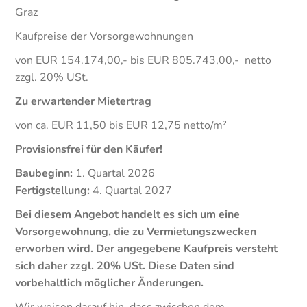
Graz
Kaufpreise der Vorsorgewohnungen
von EUR 154.174,00,- bis EUR 805.743,00,- netto
zzgl. 20% USt.
Zu erwartender Mietertrag
von ca. EUR 11,50 bis EUR 12,75 netto/m²
Provisionsfrei für den Käufer!
Baubeginn:
1. Quartal 2026
Fertigstellung:
4. Quartal 2027
Bei diesem Angebot handelt es sich um eine
Vorsorgewohnung, die zu Vermietungszwecken
erworben wird.
Der angegebene Kaufpreis versteht
sich daher zzgl. 20% USt. Diese Daten sind
vorbehaltlich möglicher Änderungen.