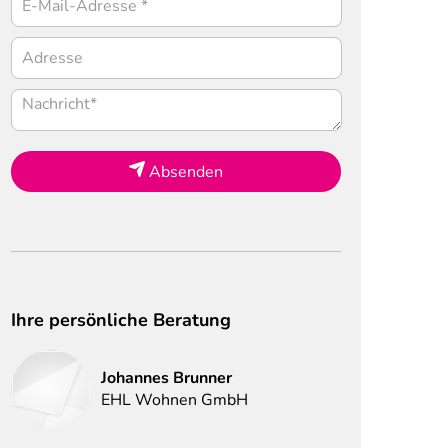
Absenden
Ihre persönliche Beratung
Johannes
Brunner
EHL Wohnen GmbH