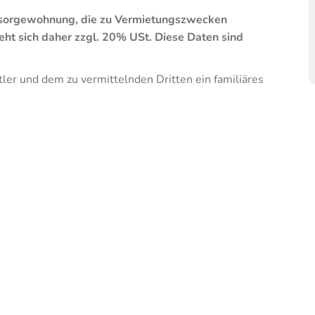
orsorgewohnung, die zu Vermietungszwecken
ht sich daher zzgl. 20% USt. Diese Daten sind
ler und dem zu vermittelnden Dritten ein familiäres