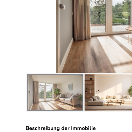
Beschreibung der Immobilie