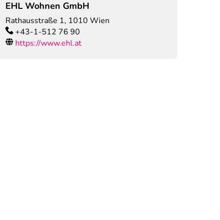
EHL Wohnen GmbH
Rathausstraße 1
,
1010
Wien
+43-1-512 76 90
https://www.ehl.at