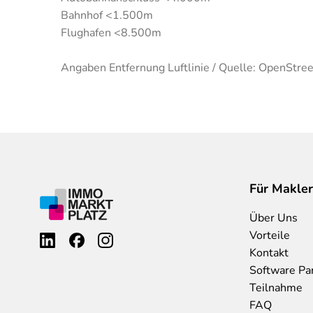
Bahnhof <1.500m
Flughafen <8.500m
Angaben Entfernung Luftlinie / Quelle: OpenStre
Für Makler
Über Uns
Vorteile
Kontakt
Software Pa
Teilnahme
FAQ