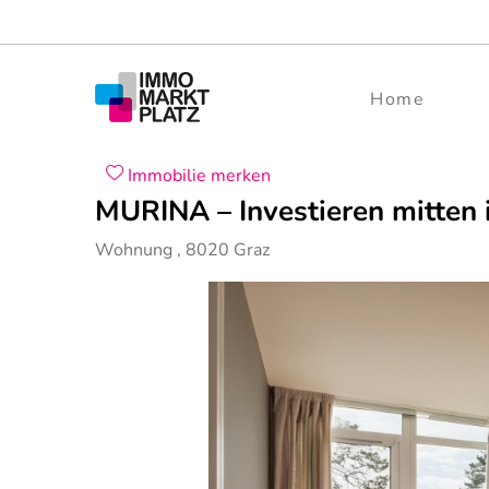
Home
Immobilie merken
MURINA – Investieren mitten 
Wohnung
,
8020
Graz