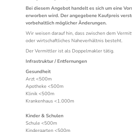
Bei diesem Angebot handelt es sich um eine V
erworben wird.
Der angegebene Kaufpreis verste
vorbehaltlich möglicher Änderungen.
Wir weisen darauf hin, dass zwischen dem Vermitt
oder wirtschaftliches Naheverhältnis besteht.
Der Vermittler ist als Doppelmakler tätig.
Infrastruktur / Entfernungen
Gesundheit
Arzt <500m
Apotheke <500m
Klinik <500m
Krankenhaus <1.000m
Kinder & Schulen
Schule <500m
Kindergarten <500m