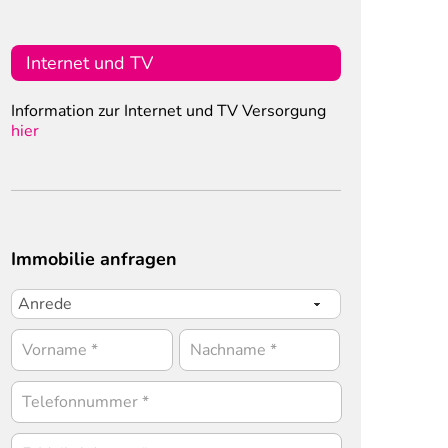
Internet und TV
Information zur Internet und TV Versorgung
hier
Immobilie anfragen