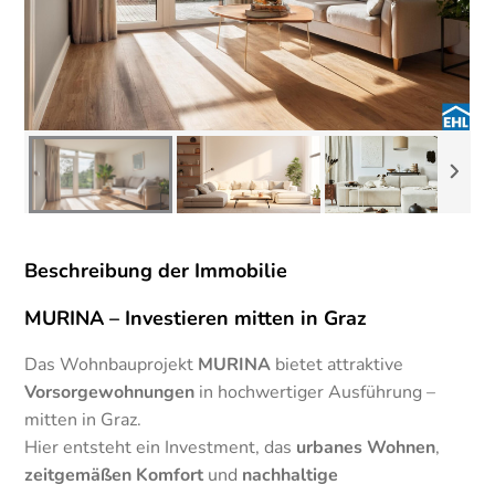
Beschreibung der Immobilie
MURINA – Investieren mitten in Graz
Das Wohnbauprojekt
MURINA
bietet attraktive
Vorsorgewohnungen
in hochwertiger Ausführung –
mitten in Graz.
Hier entsteht ein Investment, das
urbanes Wohnen
,
zeitgemäßen Komfort
und
nachhaltige