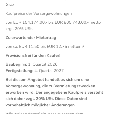
Graz
Kaufpreise der Vorsorgewohnungen
von EUR 154.174,00,- bis EUR 805.743,00,- netto
zzgl. 20% USt.
Zu erwartender Mietertrag
von ca. EUR 11,50 bis EUR 12,75 netto/m²
Provisionsfrei für den Käufer!
Baubeginn:
1. Quartal 2026
Fertigstellung:
4. Quartal 2027
Bei diesem Angebot handelt es sich um eine
Vorsorgewohnung, die zu Vermietungszwecken
erworben wird.
Der angegebene Kaufpreis versteht
sich daher zzgl. 20% USt. Diese Daten sind
vorbehaltlich möglicher Änderungen.