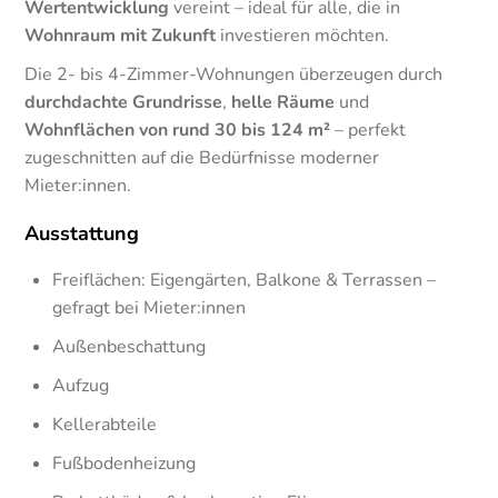
Wertentwicklung
vereint – ideal für alle, die in
Wohnraum mit Zukunft
investieren möchten.
Die 2- bis 4-Zimmer-Wohnungen überzeugen durch
durchdachte Grundrisse
,
helle Räume
und
Wohnflächen von rund 30 bis 124 m²
– perfekt
zugeschnitten auf die Bedürfnisse moderner
Mieter:innen.
Ausstattung
Freiflächen: Eigengärten, Balkone & Terrassen –
gefragt bei Mieter:innen
Außenbeschattung
Aufzug
Kellerabteile
Fußbodenheizung