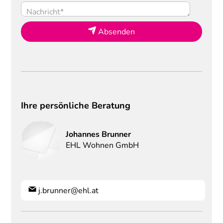
Absenden
Ihre persönliche Beratung
Johannes
Brunner
EHL Wohnen GmbH
j.brunner@ehl.at