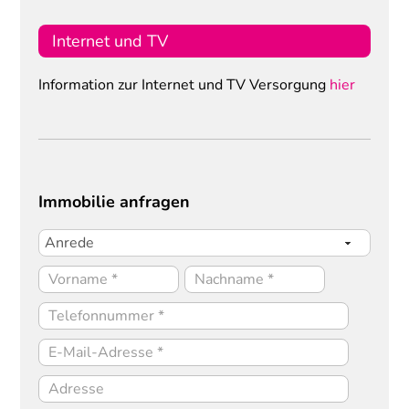
Internet und TV
Information zur Internet und TV Versorgung
hier
Immobilie anfragen