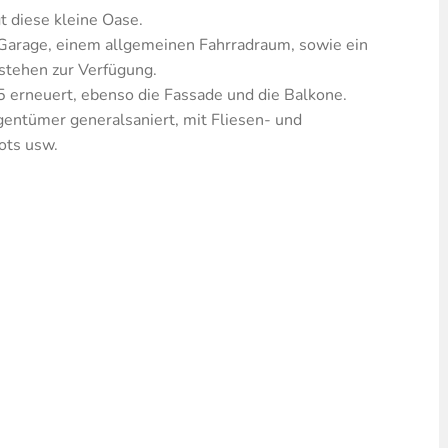
t diese kleine Oase.
 Garage, einem allgemeinen Fahrradraum, sowie ein
stehen zur Verfügung.
5 erneuert, ebenso die Fassade und die Balkone.
entümer generalsaniert, mit Fliesen- und
ots usw.