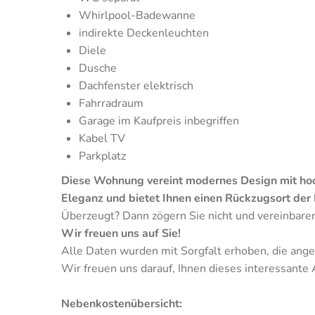
Whirlpool-Badewanne
indirekte Deckenleuchten
Diele
Dusche
Dachfenster elektrisch
Fahrradraum
Garage im Kaufpreis inbegriffen
Kabel TV
Parkplatz
Diese Wohnung vereint modernes Design mit hoch
Eleganz und bietet Ihnen einen Rückzugsort der 
Überzeugt? Dann zögern Sie nicht und vereinbare
Wir freuen uns auf Sie!
Alle Daten wurden mit Sorgfalt erhoben, die an
Wir freuen uns darauf, Ihnen dieses interessante 
Nebenkostenübersicht: