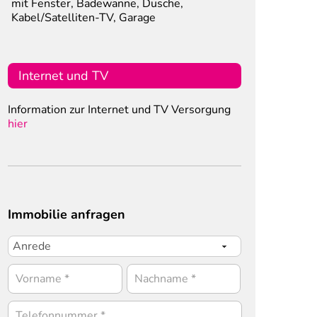
mit Fenster, Badewanne, Dusche,
Kabel/Satelliten-TV, Garage
Internet und TV
Information zur Internet und TV Versorgung
hier
Immobilie anfragen