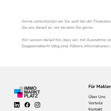
Gerne unterstützen wir Sie auch bei der Finanzie
Sie uns darauf an, wir beraten Sie gerne.
Wir weisen darauf hin, dass wir, mit Ausnahme
DoppelmaklerIn tätig sind. Nähere Informationen
Für Makler
Über Uns
Vorteile
Kontakt