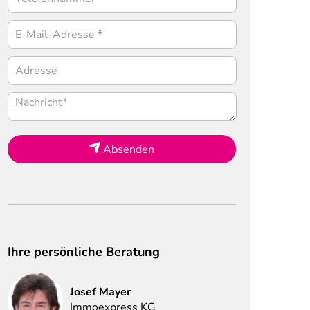
Absenden
Ihre persönliche Beratung
Josef
Mayer
Immoexpress KG