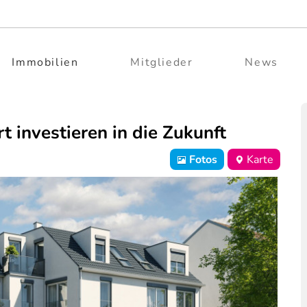
Immobilien
Mitglieder
News
 investieren in die Zukunft
Fotos
Karte