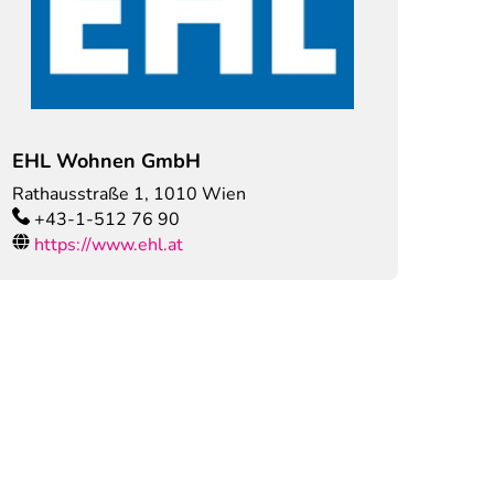
EHL Wohnen GmbH
Rathausstraße 1
,
1010
Wien
+43-1-512 76 90
https://www.ehl.at