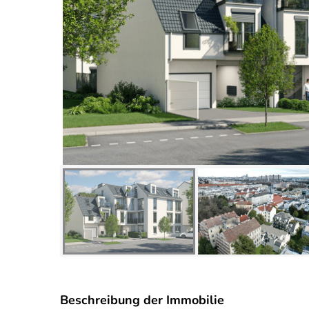
Beschreibung der Immobilie