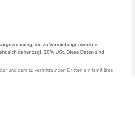
orsorgewohnung, die zu Vermietungszwecken
ht sich daher zzgl. 20% USt.
Diese Daten sind
ler und dem zu vermittelnden Dritten ein familiäres