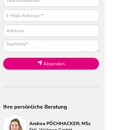
Absenden
Ihre persönliche Beratung
Andrea
PÖCHHACKER; MSc