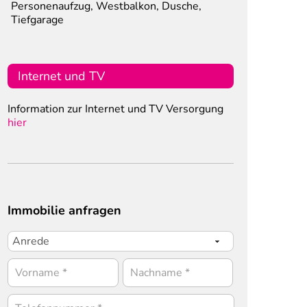
Personenaufzug, Westbalkon, Dusche,
Tiefgarage
Internet und TV
Information zur Internet und TV Versorgung
hier
Immobilie anfragen