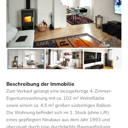
Beschreibung der Immobilie
Zum Verkauf gelangt eine bezugsfertige 4-Zimmer-
Eigentumswohnung mit ca. 102 m² Wohnfläche
sowie einem ca. 4,5 m² großen südseitigen Balkon.
Die Wohnung befindet sich im 1. Stock (ohne Lift)
eines gepflegten Neubaus aus dem Jahr 1993 und
überzeugt durch eine durchdachte Raumaufteilung,