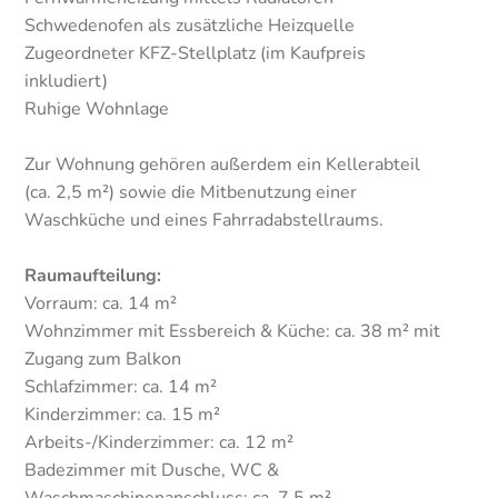
Schwedenofen als zusätzliche Heizquelle
Zugeordneter KFZ-Stellplatz (im Kaufpreis
inkludiert)
Ruhige Wohnlage
Zur Wohnung gehören außerdem ein Kellerabteil
(ca. 2,5 m²) sowie die Mitbenutzung einer
Waschküche und eines Fahrradabstellraums.
Raumaufteilung:
Vorraum: ca. 14 m²
Wohnzimmer mit Essbereich & Küche: ca. 38 m² mit
Zugang zum Balkon
Schlafzimmer: ca. 14 m²
Kinderzimmer: ca. 15 m²
Arbeits-/Kinderzimmer: ca. 12 m²
Badezimmer mit Dusche, WC &