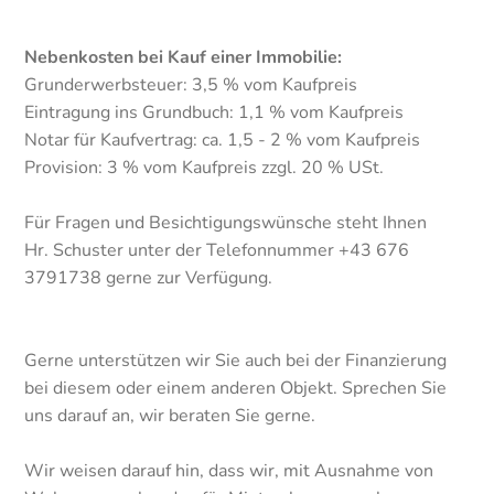
Nebenkosten bei Kauf einer Immobilie:
Grunderwerbsteuer: 3,5 % vom Kaufpreis
Eintragung ins Grundbuch: 1,1 % vom Kaufpreis
Notar für Kaufvertrag: ca. 1,5 - 2 % vom Kaufpreis
Provision: 3 % vom Kaufpreis zzgl. 20 % USt.
Für Fragen und Besichtigungswünsche steht Ihnen
Hr. Schuster unter der Telefonnummer +43 676
3791738 gerne zur Verfügung.
Gerne unterstützen wir Sie auch bei der Finanzierung
bei diesem oder einem anderen Objekt. Sprechen Sie
uns darauf an, wir beraten Sie gerne.
Wir weisen darauf hin, dass wir, mit Ausnahme von