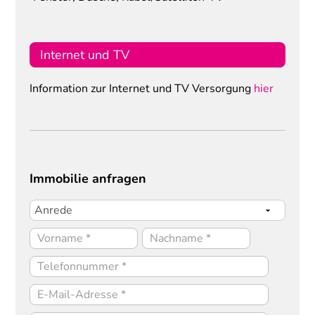
Internet und TV
Information zur Internet und TV Versorgung
hier
Immobilie anfragen