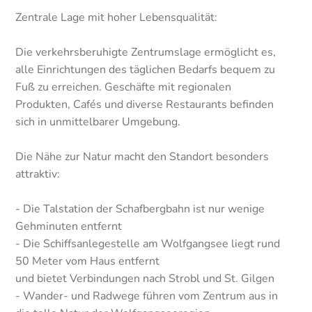
Zentrale Lage mit hoher Lebensqualität:
Die verkehrsberuhigte Zentrumslage ermöglicht es,
alle Einrichtungen des täglichen Bedarfs bequem zu
Fuß zu erreichen. Geschäfte mit regionalen
Produkten, Cafés und diverse Restaurants befinden
sich in unmittelbarer Umgebung.
Die Nähe zur Natur macht den Standort besonders
attraktiv:
- Die Talstation der Schafbergbahn ist nur wenige
Gehminuten entfernt
- Die Schiffsanlegestelle am Wolfgangsee liegt rund
50 Meter vom Haus entfernt
und bietet Verbindungen nach Strobl und St. Gilgen
- Wander- und Radwege führen vom Zentrum aus in