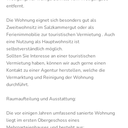
entfernt.
Die Wohnung eignet sich besonders gut als
Zweitwohnsitz im Salzkammergut oder als
Ferienimmobilie zur touristischen Vermietung . Auch
eine Nutzung als Hauptwohnsitz ist
selbstverständlich möglich.
Sollten Sie Interesse an einer touristischen
Vermietung haben, können wir auch gerne einen
Kontakt zu einer Agentur herstellen, welche die
Vermarktung und Reinigung der Wohnung
durchführt.
Raumaufteilung und Ausstattung:
Die vor einigen Jahren umfassend sanierte Wohnung
liegt im ersten Obergeschoss eines
Mehrparteienhauses und besteht aus: