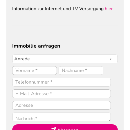
Information zur Internet und TV Versorgung
hier
Immobilie anfragen