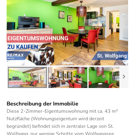
Beschreibung der Immobilie
Diese 2-Zimmer-Eigentumswohnung mit ca. 43 m²
Nutzfläche (Wohnungseigentum wird derzeit
begründet) befindet sich in zentraler Lage von St.
Wolfgang, nur wenige Schritte vom Wolfgangsee