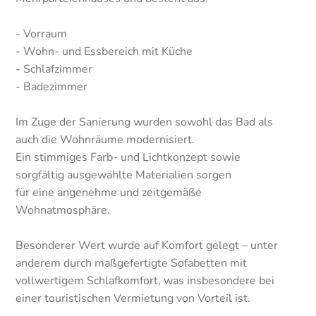
- Vorraum
- Wohn- und Essbereich mit Küche
- Schlafzimmer
- Badezimmer
Im Zuge der Sanierung wurden sowohl das Bad als
auch die Wohnräume modernisiert.
Ein stimmiges Farb- und Lichtkonzept sowie
sorgfältig ausgewählte Materialien sorgen
für eine angenehme und zeitgemäße
Wohnatmosphäre.
Besonderer Wert wurde auf Komfort gelegt – unter
anderem durch maßgefertigte Sofabetten mit
vollwertigem Schlafkomfort, was insbesondere bei
einer touristischen Vermietung von Vorteil ist.