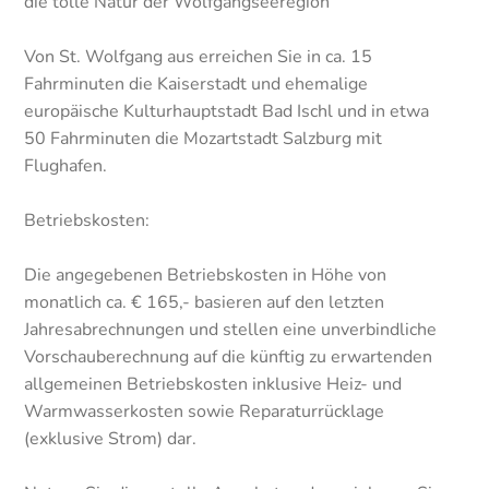
die tolle Natur der Wolfgangseeregion
Von St. Wolfgang aus erreichen Sie in ca. 15
Fahrminuten die Kaiserstadt und ehemalige
europäische Kulturhauptstadt Bad Ischl und in etwa
50 Fahrminuten die Mozartstadt Salzburg mit
Flughafen.
Betriebskosten:
Die angegebenen Betriebskosten in Höhe von
monatlich ca. € 165,- basieren auf den letzten
Jahresabrechnungen und stellen eine unverbindliche
Vorschauberechnung auf die künftig zu erwartenden
allgemeinen Betriebskosten inklusive Heiz- und
Warmwasserkosten sowie Reparaturrücklage
(exklusive Strom) dar.