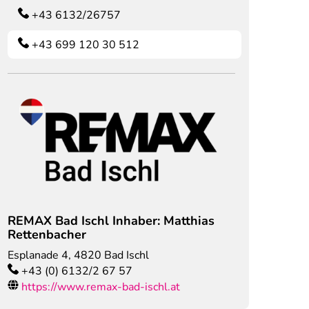
+43 6132/26757
+43 699 120 30 512
REMAX Bad Ischl Inhaber: Matthias
Rettenbacher
Esplanade 4
,
4820
Bad Ischl
+43 (0) 6132/2 67 57
https://www.remax-bad-ischl.at