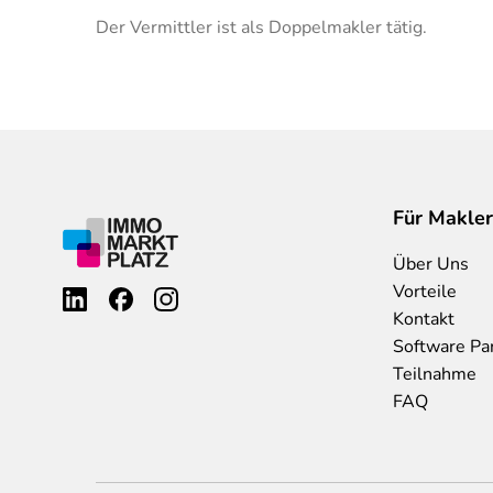
Der Vermittler ist als Doppelmakler tätig.
Für Makler
Über Uns
Vorteile
Kontakt
Software Pa
Teilnahme
FAQ