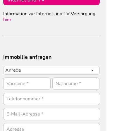
Information zur Internet und TV Versorgung
hier
Immobilie anfragen